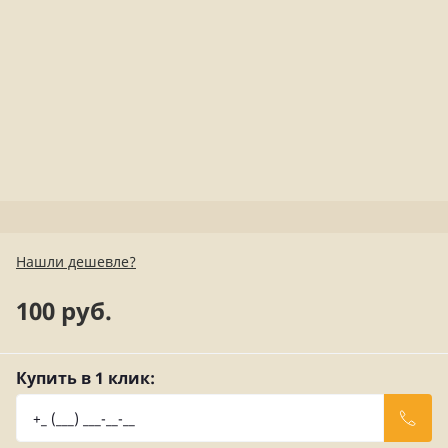
Нашли дешевле?
100 руб.
Купить в 1 клик: