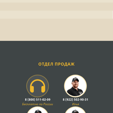
ОТДЕЛ ПРОДАЖ
8 (800) 511-02-09
8 (922) 502-90-31
Бесплатно по России
Илья