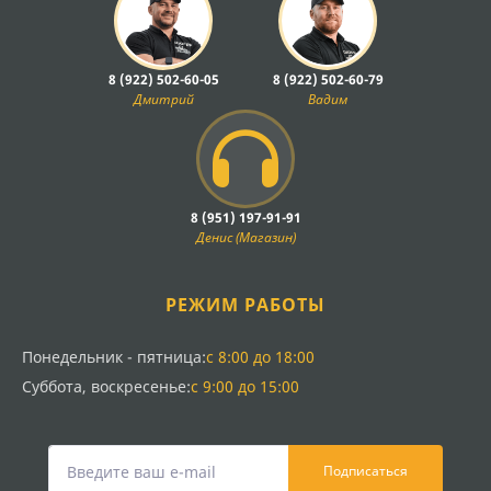
8 (922) 502-60-05
8 (922) 502-60-79
Дмитрий
Вадим
8 (951) 197-91-91
Денис (Магазин)
РЕЖИМ РАБОТЫ
Понедельник - пятница:
с 8:00 до 18:00
Суббота, воскресенье:
с 9:00 до 15:00
Подписаться