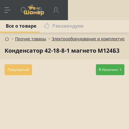
Все о товаре
Рекомендуем
Прочие товары
Электрооборудование и комплектующ
Конденсатор 42-18-8-1 магнето М124Б3
Популярный
В Наличии: 1