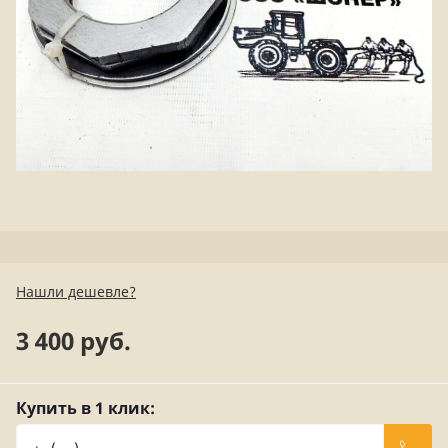
Нашли дешевле?
3 400 руб.
Купить в 1 клик: