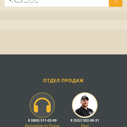
ОТДЕЛ ПРОДАЖ
8 (800) 511-02-09
8 (922) 502-90-31
Бесплатно по России
Илья