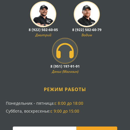
8 (922) 502-60-05
8 (922) 502-60-79
Дмитрий
Вадим
8 (951) 197-91-91
Денис (Магазин)
РЕЖИМ РАБОТЫ
Понедельник - пятница:
с 8:00 до 18:00
Суббота, воскресенье:
с 9:00 до 15:00