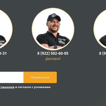
0-31
8 (922) 502-60-05
8 (
Дмитрий
Подписаться
оглашения
и согласен с условиями