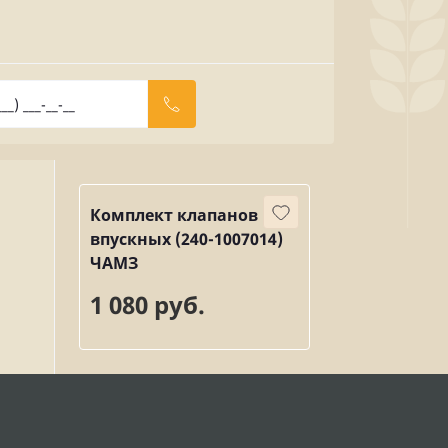
Комплект клапанов
впускных (240-1007014)
ЧАМЗ
1 080 руб.