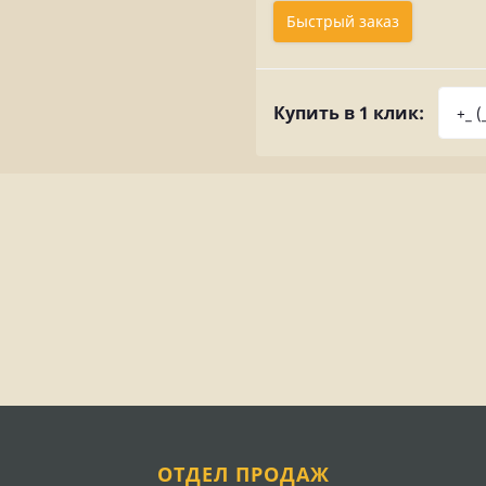
Быстрый заказ
Купить в 1 клик:
ОТДЕЛ ПРОДАЖ