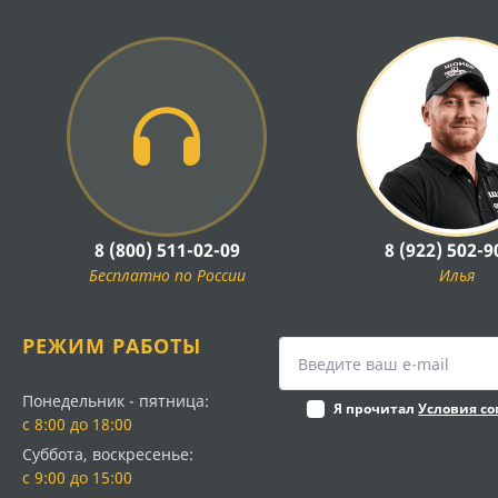
8 (800) 511-02-09
8 (922) 502-9
Бесплатно по России
Илья
РЕЖИМ РАБОТЫ
Понедельник - пятница:
Я прочитал
Условия с
с 8:00 до 18:00
Суббота, воскресенье:
с 9:00 до 15:00