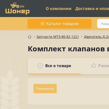
О компании
Доставка и опл
Каталог товаров
Запчасти МТЗ-80,82,1221
Двигатель Д-2
Комплект клапанов в
Все о товаре
Реко
Популярный