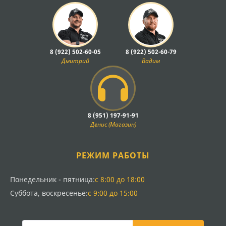
8 (922) 502-60-05
8 (922) 502-60-79
Дмитрий
Вадим
8 (951) 197-91-91
Денис (Магазин)
РЕЖИМ РАБОТЫ
Понедельник - пятница:
с 8:00 до 18:00
Суббота, воскресенье:
с 9:00 до 15:00