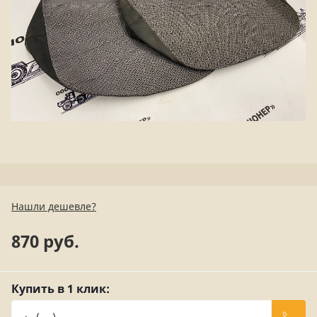
Нашли дешевле?
870 руб.
Купить в 1 клик: