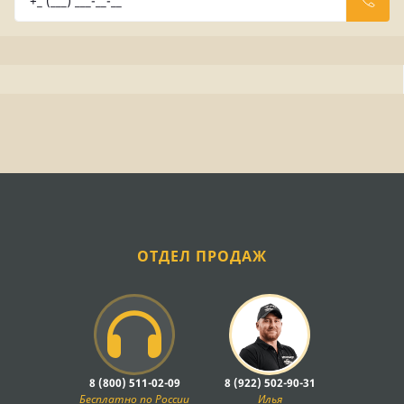
ОТДЕЛ ПРОДАЖ
8 (800) 511-02-09
8 (922) 502-90-31
Бесплатно по России
Илья