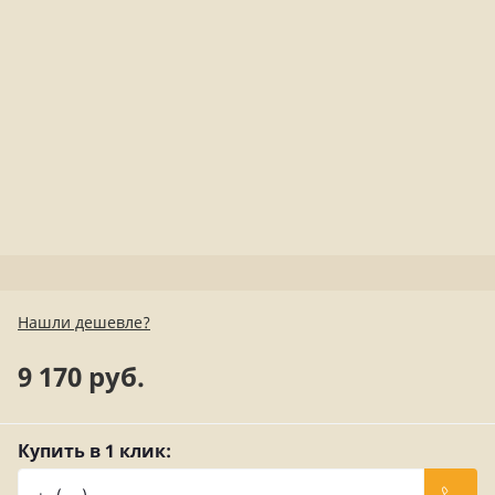
Нашли дешевле?
9 170 руб.
Купить в 1 клик: