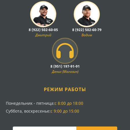
8 (922) 502-60-05
8 (922) 502-60-79
Дмитрий
Вадим
8 (951) 197-91-91
Денис (Магазин)
РЕЖИМ РАБОТЫ
Понедельник - пятница:
с 8:00 до 18:00
Суббота, воскресенье:
с 9:00 до 15:00