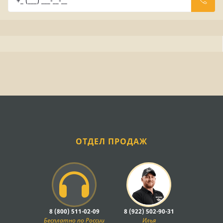
ОТДЕЛ ПРОДАЖ
8 (800) 511-02-09
8 (922) 502-90-31
Бесплатно по России
Илья