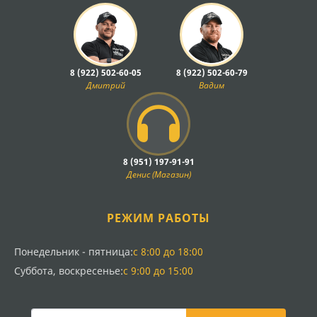
8 (922) 502-60-05
8 (922) 502-60-79
Дмитрий
Вадим
8 (951) 197-91-91
Денис (Магазин)
РЕЖИМ РАБОТЫ
Понедельник - пятница:
с 8:00 до 18:00
Суббота, воскресенье:
с 9:00 до 15:00