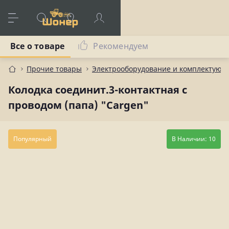
Все о товаре
Рекомендуем
Прочие товары
Электрооборудование и комплектующ
Колодка соединит.3-контактная с
проводом (папа) "Cargen"
Популярный
В Наличии: 10