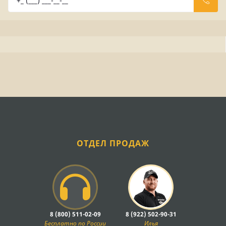
ОТДЕЛ ПРОДАЖ
8 (800) 511-02-09
8 (922) 502-90-31
Бесплатно по России
Илья