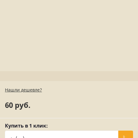
Нашли дешевле?
60 руб.
Купить в 1 клик: