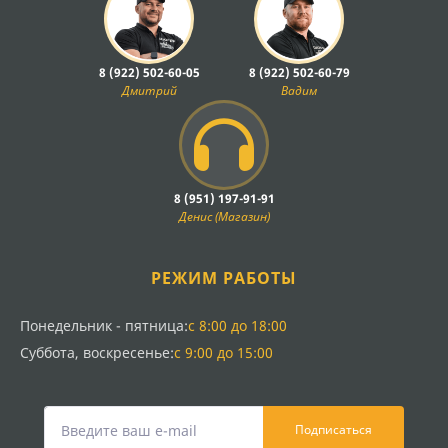
8 (922) 502-60-05
8 (922) 502-60-79
Дмитрий
Вадим
8 (951) 197-91-91
Денис (Магазин)
РЕЖИМ РАБОТЫ
Понедельник - пятница:
с 8:00 до 18:00
Суббота, воскресенье:
с 9:00 до 15:00
Подписаться