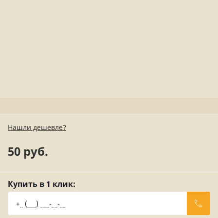
Нашли дешевле?
50 руб.
Купить в 1 клик: