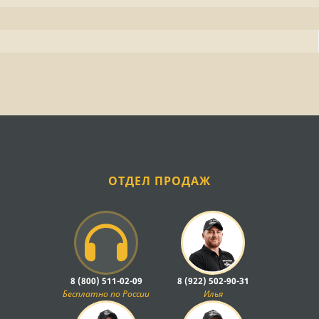
ОТДЕЛ ПРОДАЖ
8 (800) 511-02-09
8 (922) 502-90-31
Бесплатно по России
Илья