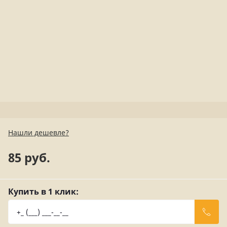
Нашли дешевле?
85 руб.
Купить в 1 клик: