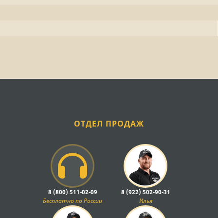
ОТДЕЛ ПРОДАЖ
8 (800) 511-02-09
8 (922) 502-90-31
Бесплатно по России
Илья