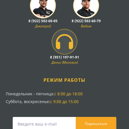
8 (922) 502-60-05
8 (922) 502-60-79
Дмитрий
Вадим
8 (951) 197-91-91
Денис (Магазин)
РЕЖИМ РАБОТЫ
Понедельник - пятница:
с 8:00 до 18:00
Суббота, воскресенье:
с 9:00 до 15:00
Подписаться