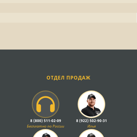
ОТДЕЛ ПРОДАЖ
8 (800) 511-02-09
8 (922) 502-90-31
Бесплатно по России
Илья