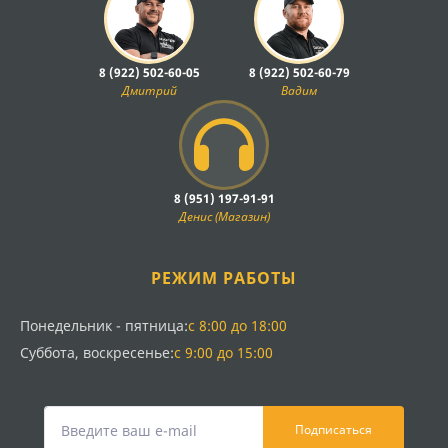
8 (922) 502-60-05
8 (922) 502-60-79
Дмитрий
Вадим
8 (951) 197-91-91
Денис (Магазин)
РЕЖИМ РАБОТЫ
Понедельник - пятница:
с 8:00 до 18:00
Суббота, воскресенье:
с 9:00 до 15:00
Подписаться