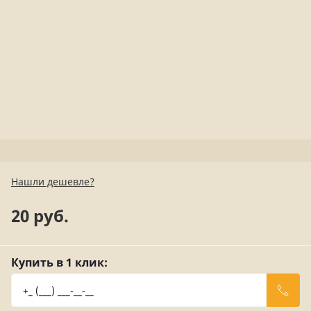
Нашли дешевле?
20 руб.
Купить в 1 клик: