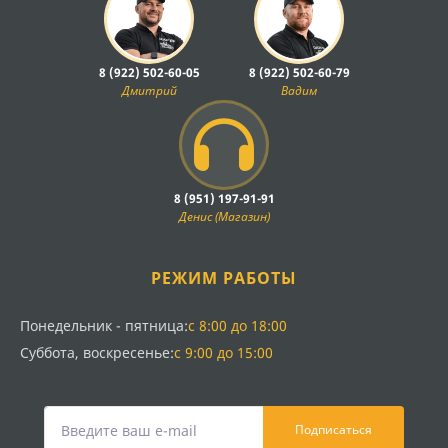
8 (922) 502-60-05
8 (922) 502-60-79
Дмитрий
Вадим
8 (951) 197-91-91
Денис (Магазин)
РЕЖИМ РАБОТЫ
Понедельник - пятница:
с 8:00 до 18:00
Суббота, воскресенье:
с 9:00 до 15:00
Подписаться