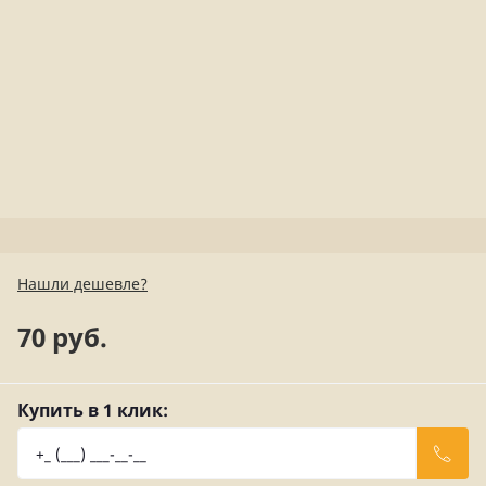
Нашли дешевле?
70 руб.
Купить в 1 клик: