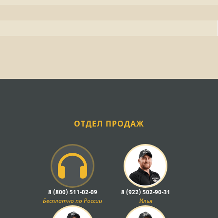
ОТДЕЛ ПРОДАЖ
8 (800) 511-02-09
8 (922) 502-90-31
Бесплатно по России
Илья