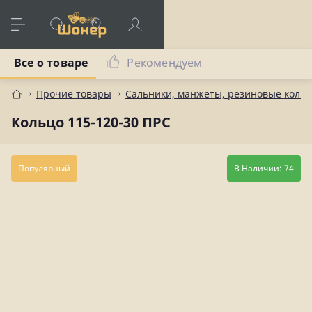
Все о товаре
Рекомендуем
Прочие товары
Сальники, манжеты, резиновые коль
Кольцо 115-120-30 ПРС
Популярный
В Наличии: 74