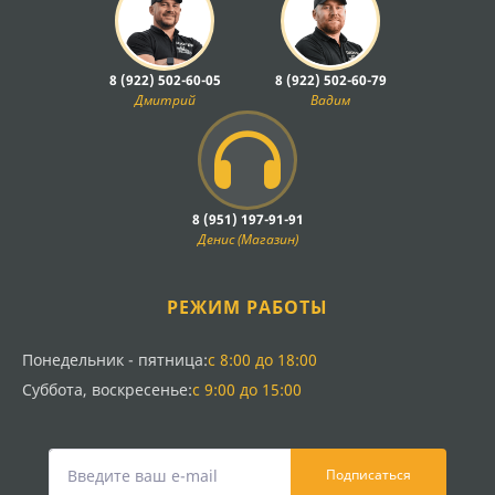
8 (922) 502-60-05
8 (922) 502-60-79
Дмитрий
Вадим
8 (951) 197-91-91
Денис (Магазин)
РЕЖИМ РАБОТЫ
Понедельник - пятница:
с 8:00 до 18:00
Суббота, воскресенье:
с 9:00 до 15:00
Подписаться