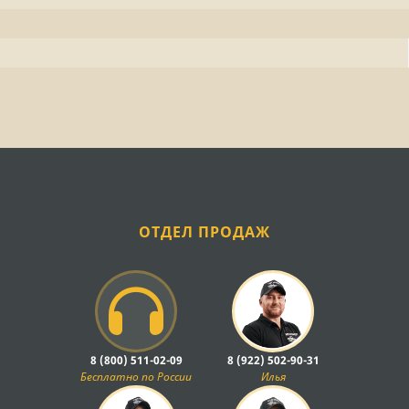
ОТДЕЛ ПРОДАЖ
8 (800) 511-02-09
8 (922) 502-90-31
Бесплатно по России
Илья