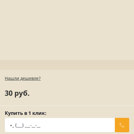
Нашли дешевле?
30 руб.
Купить в 1 клик: