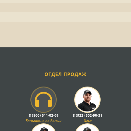
ОТДЕЛ ПРОДАЖ
8 (800) 511-02-09
8 (922) 502-90-31
Бесплатно по России
Илья