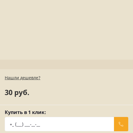
Нашли дешевле?
30 руб.
Купить в 1 клик: