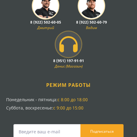
8 (922) 502-60-05
8 (922) 502-60-79
Дмитрий
Вадим
8 (951) 197-91-91
Денис (Магазин)
РЕЖИМ РАБОТЫ
Понедельник - пятница:
с 8:00 до 18:00
Суббота, воскресенье:
с 9:00 до 15:00
Подписаться