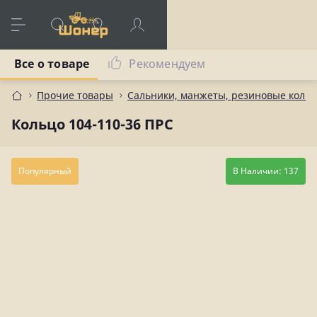
Все о товаре
Рекомендуем
Прочие товары
Сальники, манжеты, резиновые коль
Кольцо 104-110-36 ПРС
Популярный
В Наличии: 137