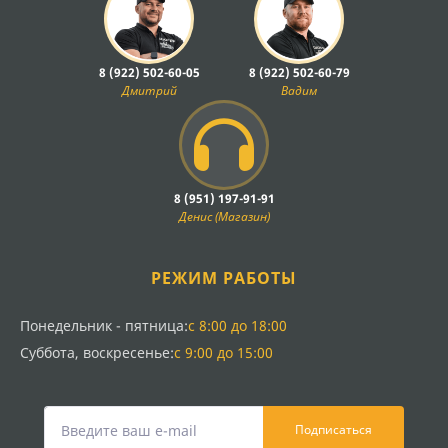
8 (922) 502-60-05
8 (922) 502-60-79
Дмитрий
Вадим
8 (951) 197-91-91
Денис (Магазин)
РЕЖИМ РАБОТЫ
Понедельник - пятница:
с 8:00 до 18:00
Суббота, воскресенье:
с 9:00 до 15:00
Подписаться