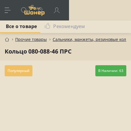
Все о товаре
Рекомендуем
Прочие товары
Сальники, манжеты, резиновые коль
Кольцо 080-088-46 ПРС
Популярный
В Наличии: 63