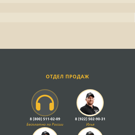
ОТДЕЛ ПРОДАЖ
8 (800) 511-02-09
8 (922) 502-90-31
Бесплатно по России
Илья