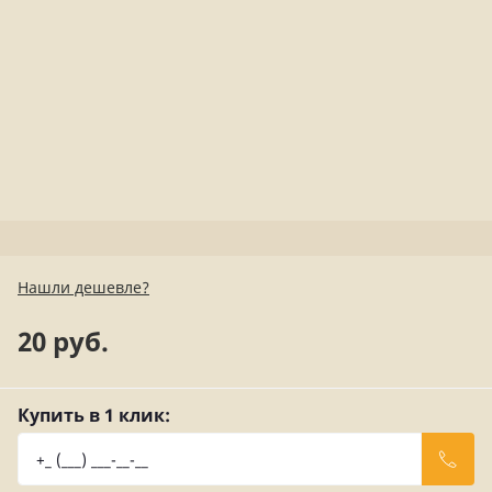
Нашли дешевле?
20 руб.
Купить в 1 клик: