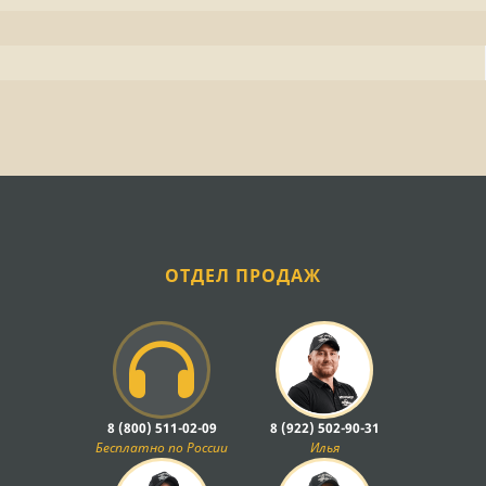
ОТДЕЛ ПРОДАЖ
8 (800) 511-02-09
8 (922) 502-90-31
Бесплатно по России
Илья