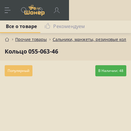
Все о товаре
Рекомендуем
Прочие товары
Сальники, манжеты, резиновые коль
Кольцо 055-063-46
Популярный
В Наличии: 48