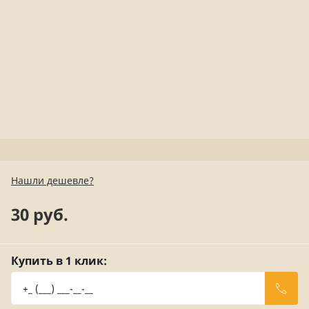
Нашли дешевле?
30 руб.
Купить в 1 клик: