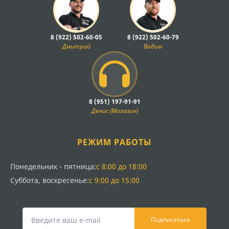
8 (922) 502-60-05
8 (922) 502-60-79
Дмитрий
Вадим
8 (951) 197-91-91
Денис (Магазин)
РЕЖИМ РАБОТЫ
Понедельник - пятница:
с 8:00 до 18:00
Суббота, воскресенье:
с 9:00 до 15:00
Подписаться