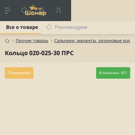
Все о товаре
Рекомендуем
Прочие товары
Сальники, манжеты, резиновые коль
Кольцо 020-025-30 ПРС
Популярный
В Наличии: 457