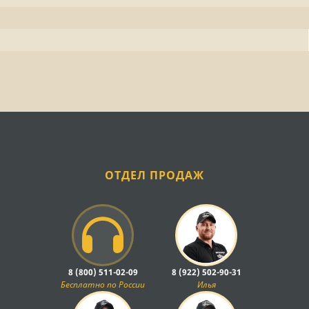
ОТДЕЛ ПРОДАЖ
8 (800) 511-02-09
8 (922) 502-90-31
Бесплатно по России
Илья