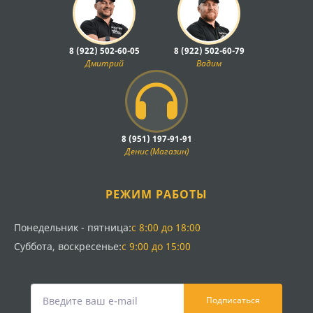
8 (922) 502-60-05
8 (922) 502-60-79
Дмитрий
Вадим
8 (951) 197-91-91
Денис (Магазин)
РЕЖИМ РАБОТЫ
Понедельник - пятница:
с 8:00 до 18:00
Суббота, воскресенье:
с 9:00 до 15:00
Подписаться