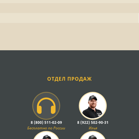
ОТДЕЛ ПРОДАЖ
8 (800) 511-02-09
8 (922) 502-90-31
Бесплатно по России
Илья