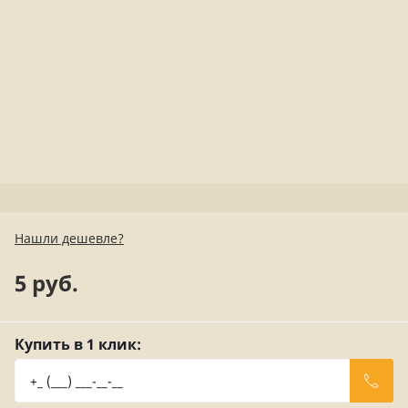
Нашли дешевле?
5 руб.
Купить в 1 клик: