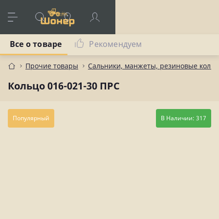
Все о товаре
Рекомендуем
Прочие товары
Сальники, манжеты, резиновые коль
Кольцо 016-021-30 ПРС
Популярный
В Наличии: 317