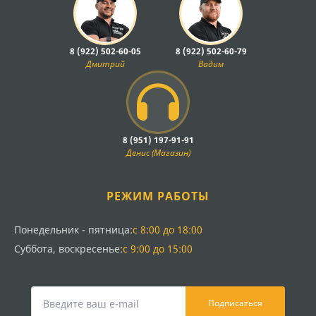
8 (922) 502-60-05
8 (922) 502-60-79
Дмитрий
Вадим
8 (951) 197-91-91
Денис (Магазин)
РЕЖИМ РАБОТЫ
Понедельник - пятница:
с 8:00 до 18:00
Суббота, воскресенье:
с 9:00 до 15:00
Подписаться