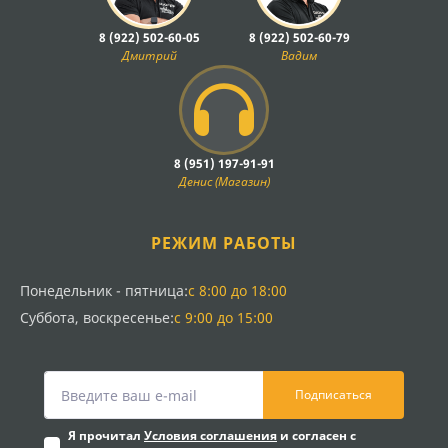
8 (922) 502-60-05
8 (922) 502-60-79
Дмитрий
Вадим
8 (951) 197-91-91
Денис (Магазин)
РЕЖИМ РАБОТЫ
Понедельник - пятница:
с 8:00 до 18:00
Суббота, воскресенье:
с 9:00 до 15:00
Подписаться
Я прочитал
Условия соглашения
и согласен с