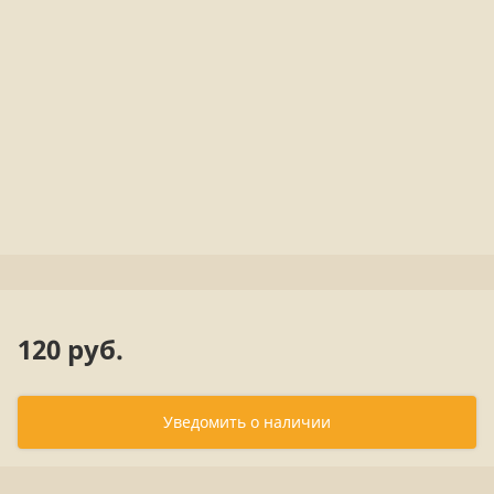
120 руб.
Уведомить о наличии