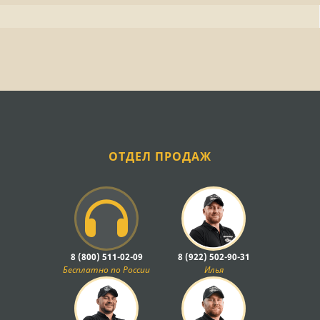
ОТДЕЛ ПРОДАЖ
8 (800) 511-02-09
8 (922) 502-90-31
Бесплатно по России
Илья