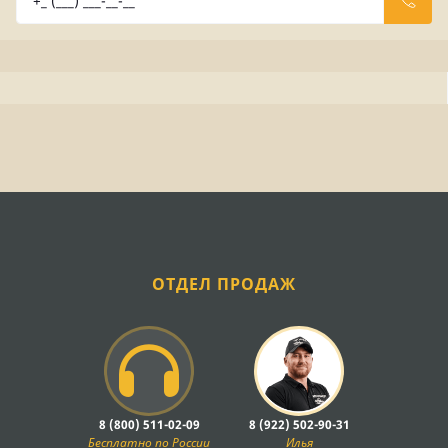
ОТДЕЛ ПРОДАЖ
8 (800) 511-02-09
8 (922) 502-90-31
Бесплатно по России
Илья