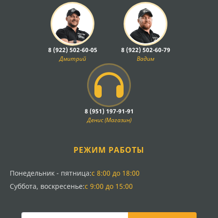
8 (922) 502-60-05
8 (922) 502-60-79
Дмитрий
Вадим
8 (951) 197-91-91
Денис (Магазин)
РЕЖИМ РАБОТЫ
Понедельник - пятница:
с 8:00 до 18:00
Суббота, воскресенье:
с 9:00 до 15:00