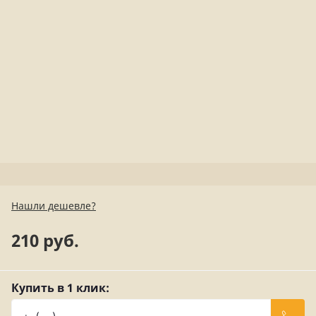
Нашли дешевле?
210 руб.
Купить в 1 клик: