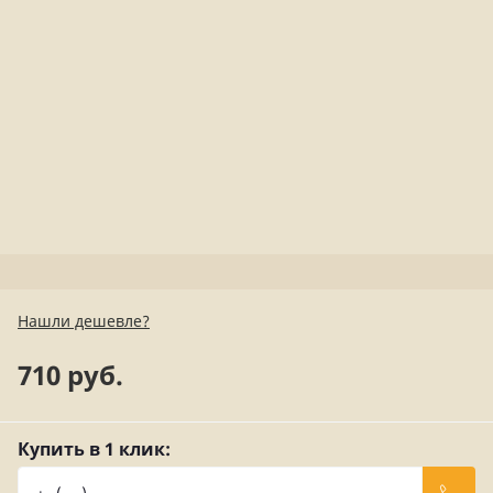
Нашли дешевле?
710 руб.
Купить в 1 клик: