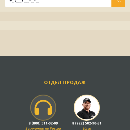
ОТДЕЛ ПРОДАЖ
8 (800) 511-02-09
8 (922) 502-90-31
Бесплатно по России
Илья