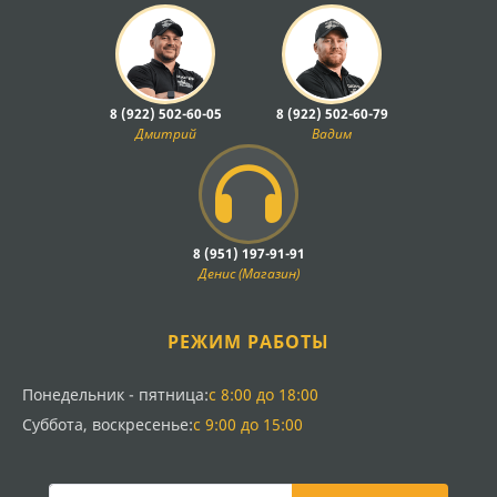
8 (922) 502-60-05
8 (922) 502-60-79
Дмитрий
Вадим
8 (951) 197-91-91
Денис (Магазин)
РЕЖИМ РАБОТЫ
Понедельник - пятница:
с 8:00 до 18:00
Суббота, воскресенье:
с 9:00 до 15:00