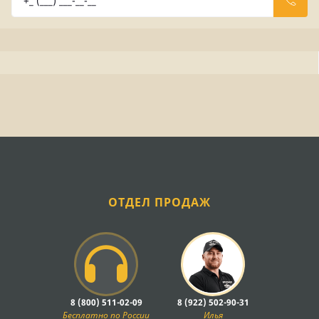
ОТДЕЛ ПРОДАЖ
8 (800) 511-02-09
8 (922) 502-90-31
Бесплатно по России
Илья