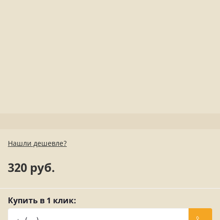
Нашли дешевле?
320 руб.
Купить в 1 клик: