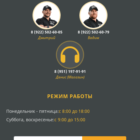
8 (922) 502-60-05
8 (922) 502-60-79
Дмитрий
Вадим
8 (951) 197-91-91
Денис (Магазин)
РЕЖИМ РАБОТЫ
Понедельник - пятница:
с 8:00 до 18:00
Суббота, воскресенье:
с 9:00 до 15:00