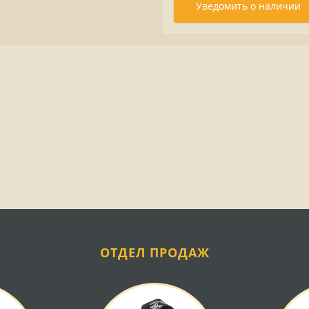
Уведомить о наличии
ОТДЕЛ ПРОДАЖ