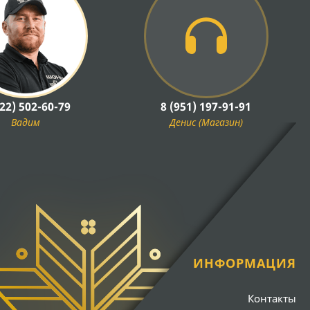
922) 502-60-79
8 (951) 197-91-91
Вадим
Денис (Магазин)
ИНФОРМАЦИЯ
Контакты