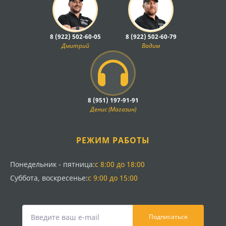
8 (922) 502-60-05
8 (922) 502-60-79
Дмитрий
Вадим
8 (951) 197-91-91
Денис (Магазин)
РЕЖИМ РАБОТЫ
Понедельник - пятница:
с 8:00 до 18:00
Суббота, воскресенье:
с 9:00 до 15:00
Подписаться