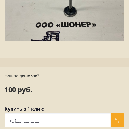
Нашли дешевле?
100 руб.
Купить в 1 клик: