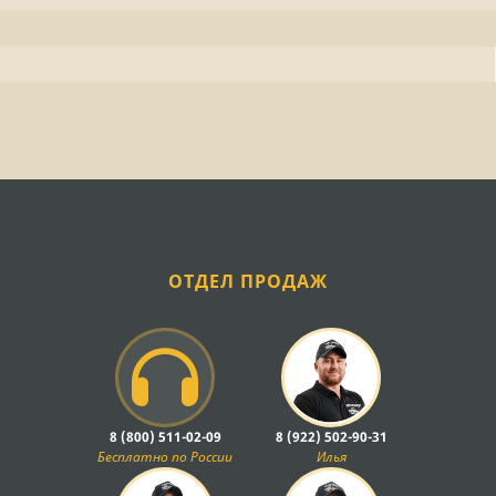
ОТДЕЛ ПРОДАЖ
8 (800) 511-02-09
8 (922) 502-90-31
Бесплатно по России
Илья