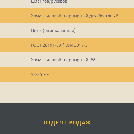
шлангов/рукавов
Хомут силовой шарнирный двухболтовый
Цинк (оцинкованная)
ГОСТ 28191-89 / DIN 3017-3
Хомут силовой шарнирный (W1)
32-35 мм
ОТДЕЛ ПРОДАЖ