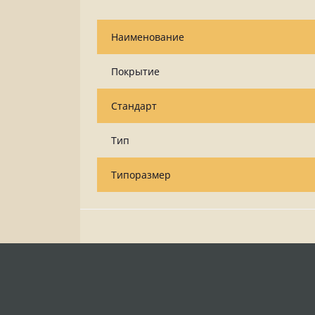
Наименование
Покрытие
Стандарт
Тип
Типоразмер