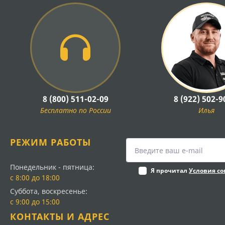
8 (800) 511-02-09
8 (922) 502-9
Бесплатно по России
Илья
РЕЖИМ РАБОТЫ
Понедельник - пятница:
Я прочитал
Условия с
с 8:00 до 18:00
Суббота, воскресенье:
с 9:00 до 15:00
КОНТАКТЫ И АДРЕС