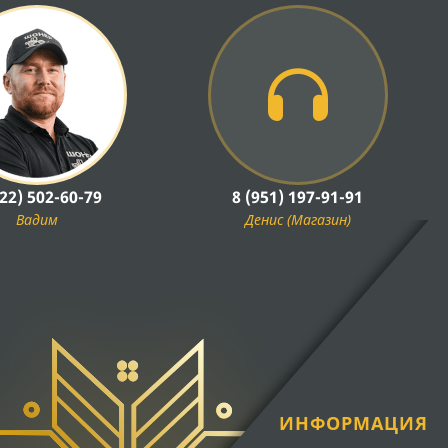
922) 502-60-79
8 (951) 197-91-91
Вадим
Денис (Магазин)
ИНФОРМАЦИЯ