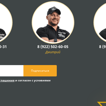
0-31
8 (922) 502-60-05
8 (
Дмитрий
Подписаться
оглашения
и согласен с условиями