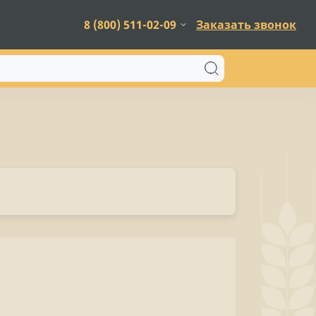
8 (800) 511-02-09
Заказать звонок