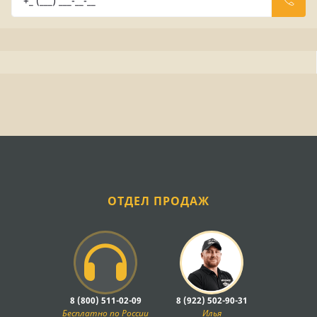
ОТДЕЛ ПРОДАЖ
8 (800) 511-02-09
8 (922) 502-90-31
Бесплатно по России
Илья