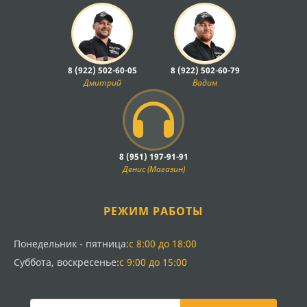
8 (922) 502-60-05
8 (922) 502-60-79
Дмитрий
Вадим
8 (951) 197-91-91
Денис (Магазин)
РЕЖИМ РАБОТЫ
Понедельник - пятница:
с 8:00 до 18:00
Суббота, воскресенье:
с 9:00 до 15:00