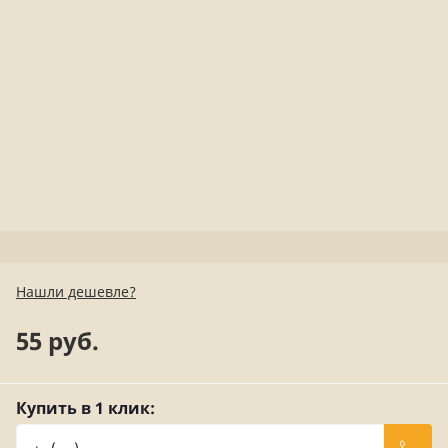
Нашли дешевле?
55 руб.
Купить в 1 клик: