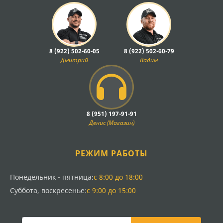
8 (922) 502-60-05
8 (922) 502-60-79
Дмитрий
Вадим
8 (951) 197-91-91
Денис (Магазин)
РЕЖИМ РАБОТЫ
Понедельник - пятница:
с 8:00 до 18:00
Суббота, воскресенье:
с 9:00 до 15:00