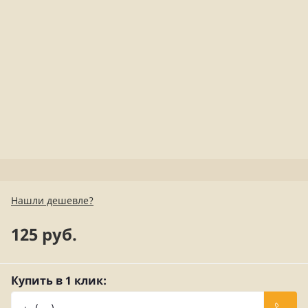
Нашли дешевле?
125 руб.
Купить в 1 клик: