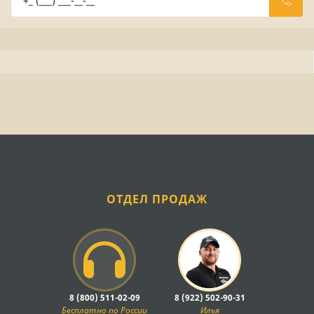
ОТДЕЛ ПРОДАЖ
8 (800) 511-02-09
8 (922) 502-90-31
Бесплатно по России
Илья