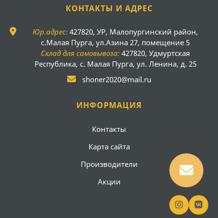
КОНТАКТЫ И АДРЕС
Юр.адрес:
427820, УР, Малопургинский район,
с.Малая Пурга, ул.Азина 27, помещение 5
Склад для самовывоза:
427820, Удмуртская
Республика, с. Малая Пурга, ул. Ленина, д. 25
shoner2020@mail.ru
ИНФОРМАЦИЯ
Контакты
Карта сайта
Производители
Акции