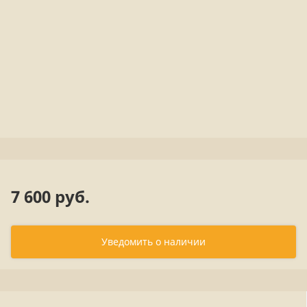
7 600 руб.
Уведомить о наличии