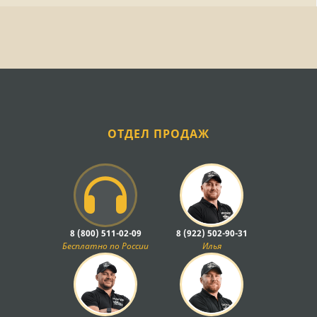
ОТДЕЛ ПРОДАЖ
8 (800) 511-02-09
8 (922) 502-90-31
Бесплатно по России
Илья