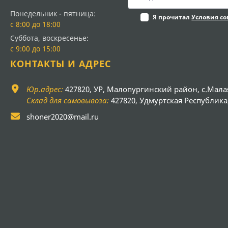
Понедельник - пятница:
Я прочитал
Условия с
с 8:00 до 18:00
Суббота, воскресенье:
с 9:00 до 15:00
КОНТАКТЫ И АДРЕС
Юр.адрес:
427820, УР, Малопургинский район, с.Мала
Склад для самовывоза:
427820, Удмуртская Республика, 
shoner2020@mail.ru