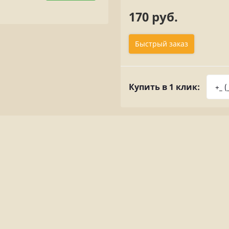
170 руб.
Быстрый заказ
Купить в 1 клик: