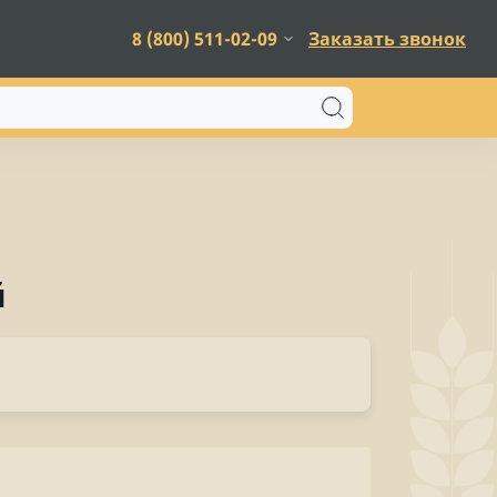
8 (800) 511-02-09
Заказать звонок
й