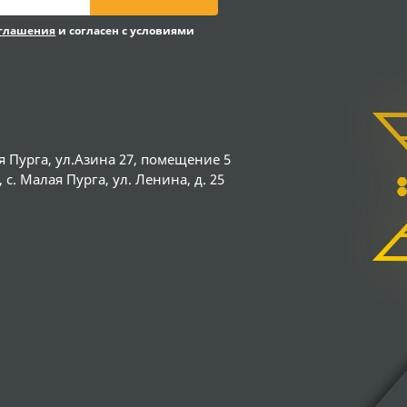
оглашения
и согласен с условиями
я Пурга, ул.Азина 27, помещение 5
с. Малая Пурга, ул. Ленина, д. 25