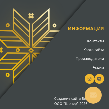
ИНФОРМАЦИЯ
Контакты
Карта сайта
Производители
Акции
Создание сайта
Вебсайт18
ООО "Шонер" 2026