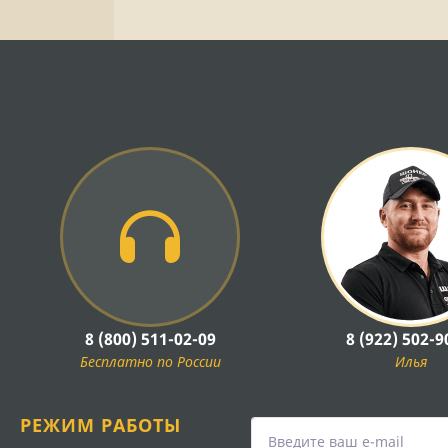
8 (800) 511-02-09
8 (922) 502-9
Бесплатно по России
Илья
РЕЖИМ РАБОТЫ