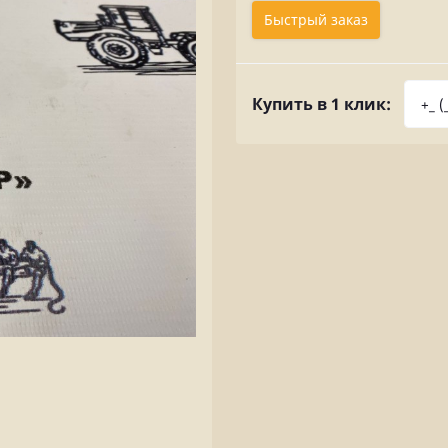
Быстрый заказ
Купить в 1 клик: