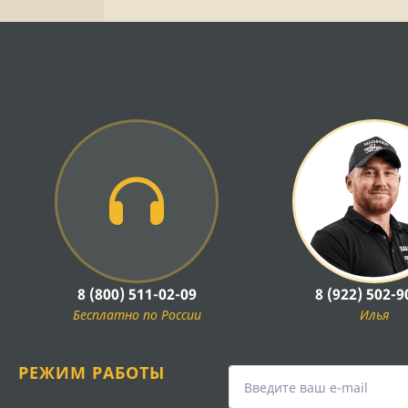
8 (800) 511-02-09
8 (922) 502-9
Бесплатно по России
Илья
РЕЖИМ РАБОТЫ