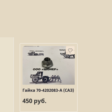
Гайка 70-4202083-А (САЗ)
450 руб.