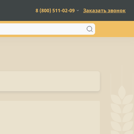
8 (800) 511-02-09
Заказать звонок