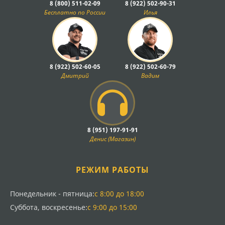
8 (800) 511-02-09
8 (922) 502-90-31
Бесплатно по России
Илья
8 (922) 502-60-05
8 (922) 502-60-79
Дмитрий
Вадим
8 (951) 197-91-91
Денис (Магазин)
РЕЖИМ РАБОТЫ
Понедельник - пятница:
с 8:00 до 18:00
Суббота, воскресенье:
с 9:00 до 15:00