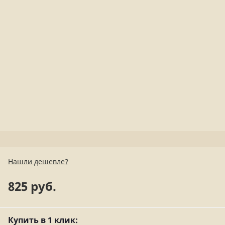
Нашли дешевле?
825 руб.
Купить в 1 клик: