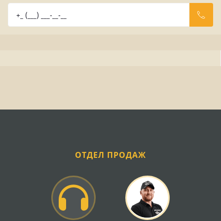
ОТДЕЛ ПРОДАЖ