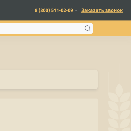
8 (800) 511-02-09
Заказать звонок