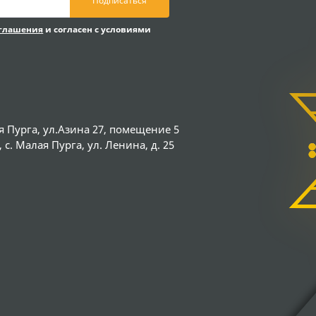
Подписаться
оглашения
и согласен с условиями
я Пурга, ул.Азина 27, помещение 5
с. Малая Пурга, ул. Ленина, д. 25