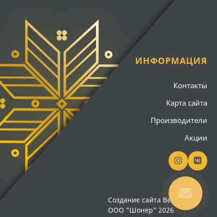
ИНФОРМАЦИЯ
Контакты
Карта сайта
Производители
Акции
Создание сайта
Вебсайт18
ООО "Шонер" 2026