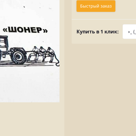
Быстрый заказ
Купить в 1 клик: