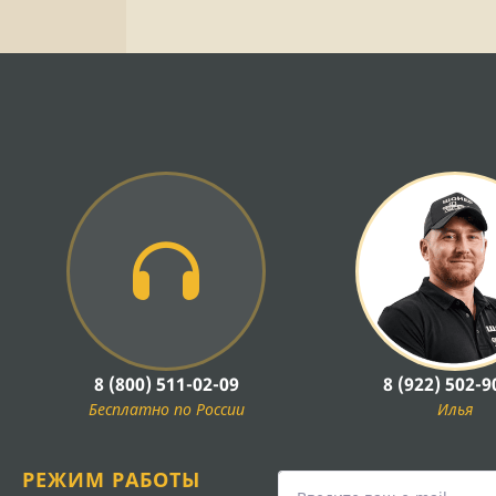
8 (800) 511-02-09
8 (922) 502-9
Бесплатно по России
Илья
РЕЖИМ РАБОТЫ