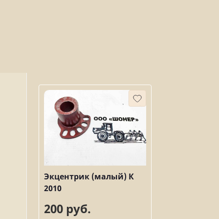
Экцентрик (малый) К
2010
200 руб.