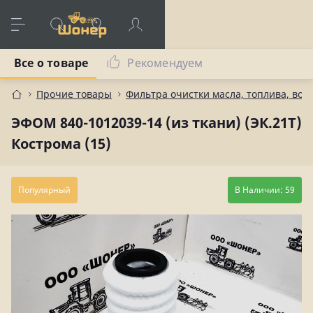
Все о товаре
Рекомендуем
Прочие товары
Фильтра очистки масла, топлива, воз
ЭФОМ 840-1012039-14 (из ткани) (ЭК.21Т)
Кострома (15)
Популярный
В Наличии: 59