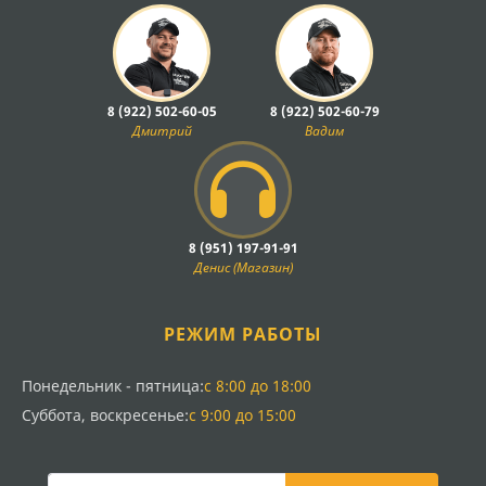
8 (922) 502-60-05
8 (922) 502-60-79
Дмитрий
Вадим
8 (951) 197-91-91
Денис (Магазин)
РЕЖИМ РАБОТЫ
Понедельник - пятница:
с 8:00 до 18:00
Суббота, воскресенье:
с 9:00 до 15:00