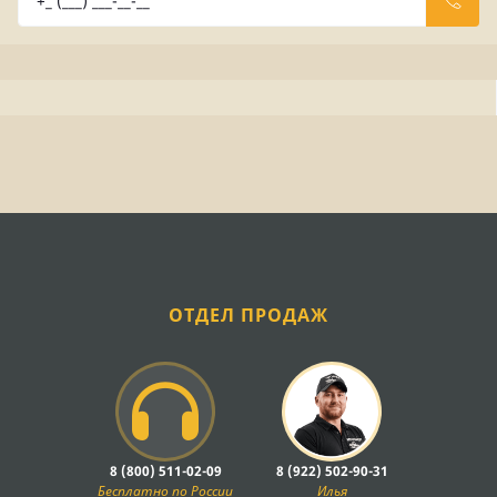
ОТДЕЛ ПРОДАЖ
8 (800) 511-02-09
8 (922) 502-90-31
Бесплатно по России
Илья