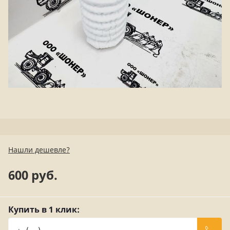
Нашли дешевле?
600 руб.
Купить в 1 клик: