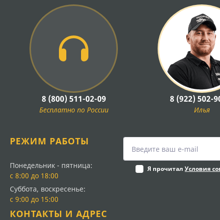
8 (800) 511-02-09
8 (922) 502-9
Бесплатно по России
Илья
РЕЖИМ РАБОТЫ
Понедельник - пятница:
Я прочитал
Условия с
с 8:00 до 18:00
Суббота, воскресенье:
с 9:00 до 15:00
КОНТАКТЫ И АДРЕС