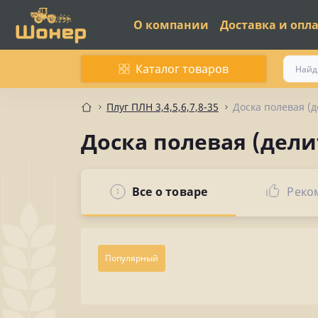
О компании
Доставка и опл
Каталог товаров
Плуг ПЛН 3,4,5,6,7,8-35
Доска полевая (
Доска полевая (дели
Все о товаре
Реко
Популярный