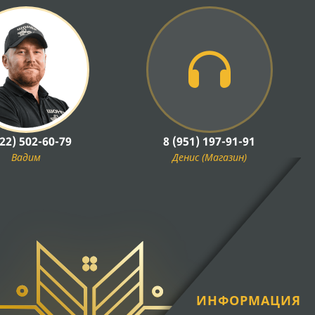
922) 502-60-79
8 (951) 197-91-91
Вадим
Денис (Магазин)
ИНФОРМАЦИЯ