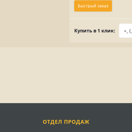
Быстрый заказ
Купить в 1 клик:
ОТДЕЛ ПРОДАЖ