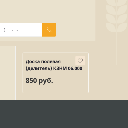
Доска полевая
(делитель) КЗНМ 06.000
850 руб.