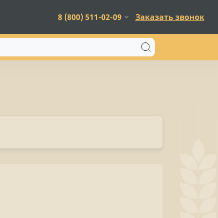
8 (800) 511-02-09
Заказать звонок