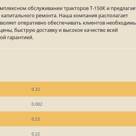
мплексном обслуживании тракторов Т-150К и предлагае
до капитального ремонта. Наша компания располагает
зволяет оперативно обеспечивать клиентов необходим
цены, быструю доставку и высокое качество всей
ой гарантией.
0.32
0.002
0.22
0.22