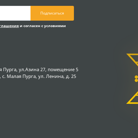
Подписаться
оглашения
и согласен с условиями
я Пурга, ул.Азина 27, помещение 5
с. Малая Пурга, ул. Ленина, д. 25