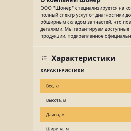
ООО "Шонер" специализируется на ко
полный спектр услуг от диагностики 
обширным складом запчастей, что по
деталями. Мы гарантируем доступные 
продукции, подкрепленное официальн
Характеристики
ХАРАКТЕРИСТИКИ
Вес, кг
Высота, м
Длина, м
Ширина, м