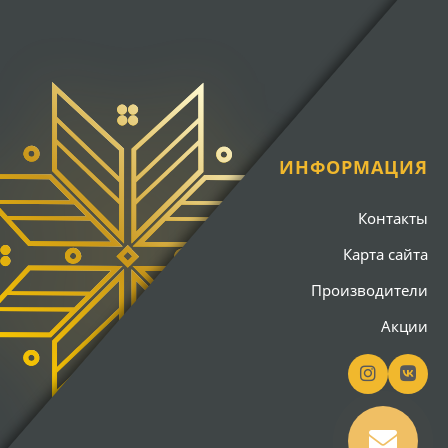
ИНФОРМАЦИЯ
Контакты
Карта сайта
Производители
Акции