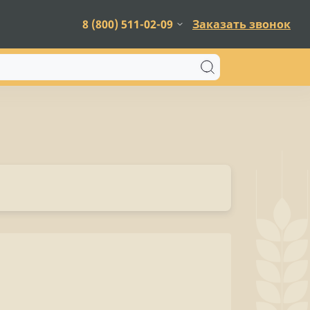
8 (800) 511-02-09
Заказать звонок