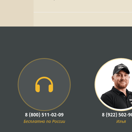
8 (800) 511-02-09
8 (922) 502-9
Бесплатно по России
Илья