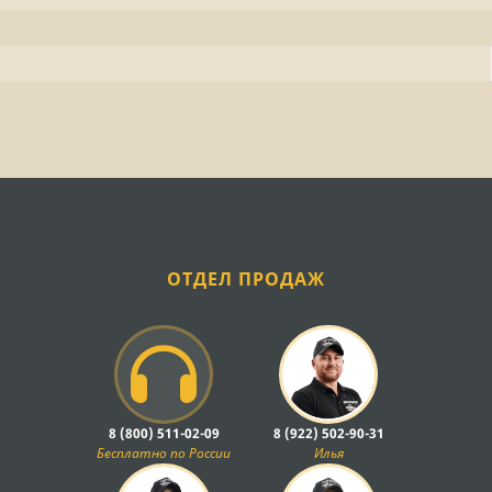
ОТДЕЛ ПРОДАЖ
8 (800) 511-02-09
8 (922) 502-90-31
Бесплатно по России
Илья