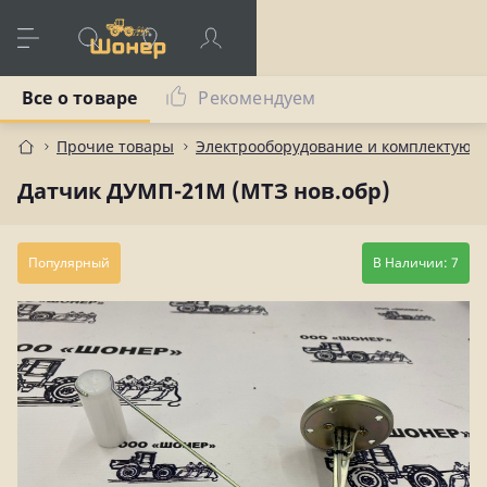
Все о товаре
Рекомендуем
Прочие товары
Электрооборудование и комплектующ
Датчик ДУМП-21М (МТЗ нов.обр)
Популярный
В Наличии: 7