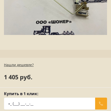
Нашли дешевле?
1 405 руб.
Купить в 1 клик: