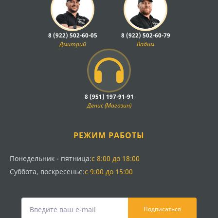
8 (922) 502-60-05
8 (922) 502-60-79
Дмитрий
Вадим
8 (951) 197-91-91
Денис (Магазин)
РЕЖИМ РАБОТЫ
Понедельник - пятница:
с 8:00 до 18:00
Суббота, воскресенье:
с 9:00 до 15:00
Подписаться