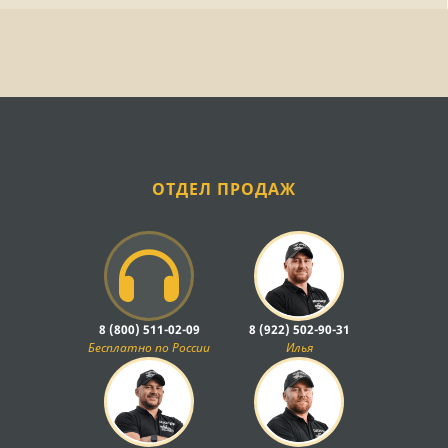
ОТДЕЛ ПРОДАЖ
8 (800) 511-02-09
8 (922) 502-90-31
Бесплатно по России
Илья