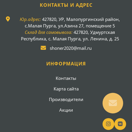
КОНТАКТЫ И АДРЕС
Юр.адрес:
427820, УР, Малопургинский район,
с.Малая Пурга, ул.Азина 27, помещение 5
Склад для самовывоза:
427820, Удмуртская
Республика, с. Малая Пурга, ул. Ленина, д. 25
shoner2020@mail.ru
ИНФОРМАЦИЯ
Контакты
Карта сайта
Производители
Акции