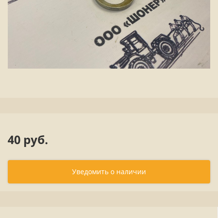
40 руб.
Уведомить о наличии