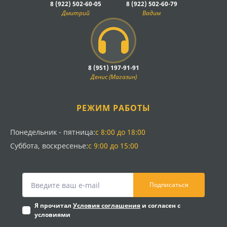
8 (922) 502-60-05
8 (922) 502-60-79
Дмитрий
Вадим
8 (951) 197-91-91
Денис (Магазин)
РЕЖИМ РАБОТЫ
Понедельник - пятница:
с 8:00 до 18:00
Суббота, воскресенье:
с 9:00 до 15:00
Подписаться
Я прочитал
Условия соглашения
и согласен с
условиями