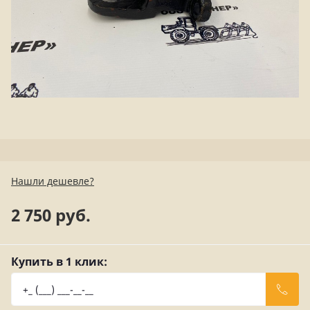
Нашли дешевле?
2 750 руб.
Купить в 1 клик: