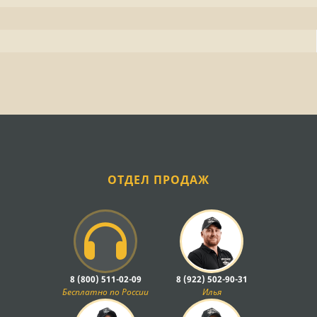
ОТДЕЛ ПРОДАЖ
8 (800) 511-02-09
8 (922) 502-90-31
Бесплатно по России
Илья