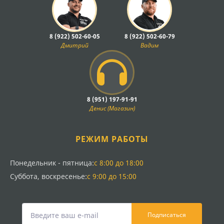
8 (922) 502-60-05
8 (922) 502-60-79
Дмитрий
Вадим
8 (951) 197-91-91
Денис (Магазин)
РЕЖИМ РАБОТЫ
Понедельник - пятница:
с 8:00 до 18:00
Суббота, воскресенье:
с 9:00 до 15:00
Подписаться