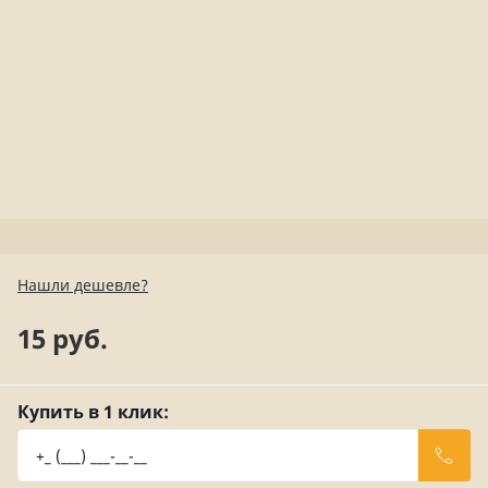
Нашли дешевле?
15 руб.
Купить в 1 клик: