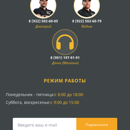
8 (922) 502-60-05
8 (922) 502-60-79
Дмитрий
Вадим
8 (951) 197-91-91
Денис (Магазин)
РЕЖИМ РАБОТЫ
Понедельник - пятница:
с 8:00 до 18:00
Суббота, воскресенье:
с 9:00 до 15:00
Подписаться