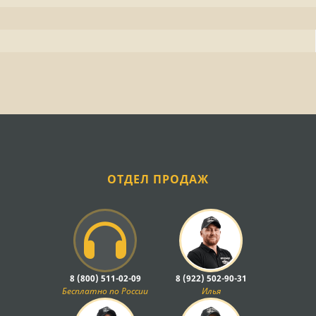
ОТДЕЛ ПРОДАЖ
8 (800) 511-02-09
8 (922) 502-90-31
Бесплатно по России
Илья