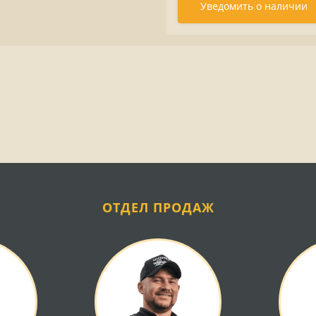
Уведомить о наличии
ОТДЕЛ ПРОДАЖ