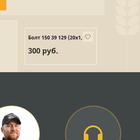
Болт 150 39 129 (20х1,5)
300 руб.