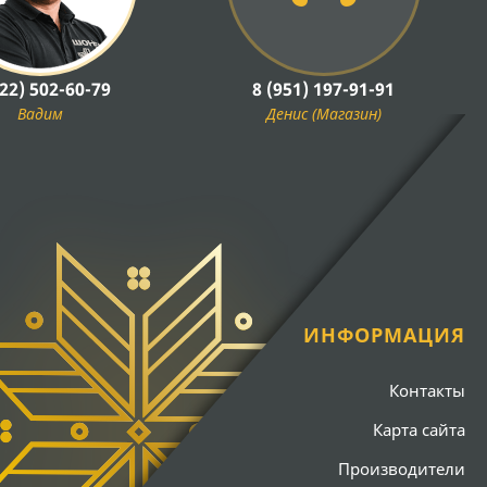
922) 502-60-79
8 (951) 197-91-91
Вадим
Денис (Магазин)
ИНФОРМАЦИЯ
Контакты
Карта сайта
Производители