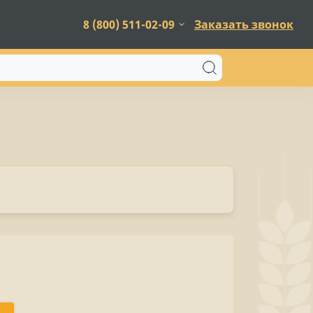
8 (800) 511-02-09
Заказать звонок