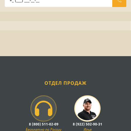
ОТДЕЛ ПРОДАЖ
8 (800) 511-02-09
8 (922) 502-90-31
Бесплатно по России
Илья