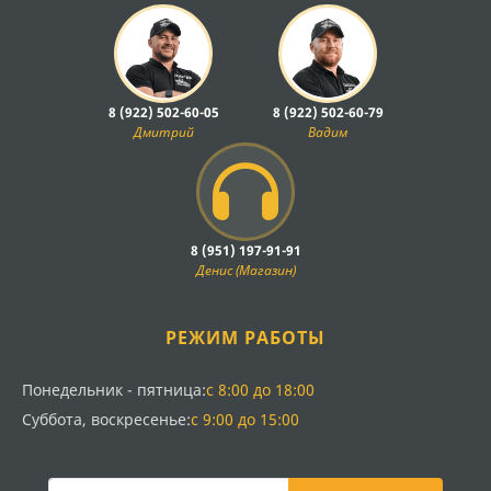
8 (922) 502-60-05
8 (922) 502-60-79
Дмитрий
Вадим
8 (951) 197-91-91
Денис (Магазин)
РЕЖИМ РАБОТЫ
Понедельник - пятница:
с 8:00 до 18:00
Суббота, воскресенье:
с 9:00 до 15:00