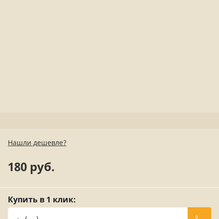
Нашли дешевле?
180 руб.
Купить в 1 клик: