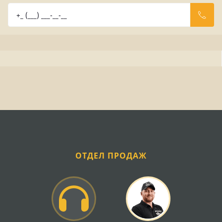
ОТДЕЛ ПРОДАЖ