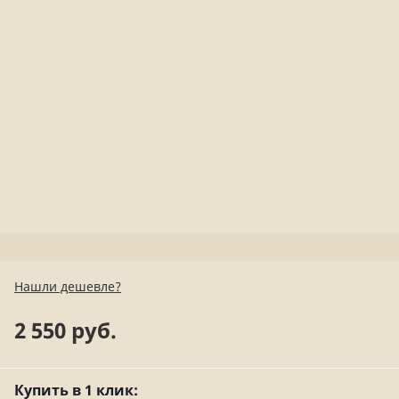
Нашли дешевле?
2 550 руб.
Купить в 1 клик: