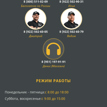
8 (800) 511-02-09
8 (922) 502-90-31
Бесплатно по России
Илья
8 (922) 502-60-05
8 (922) 502-60-79
Дмитрий
Вадим
8 (951) 197-91-91
Денис (Магазин)
РЕЖИМ РАБОТЫ
Понедельник - пятница:
с 8:00 до 18:00
Суббота, воскресенье:
с 9:00 до 15:00