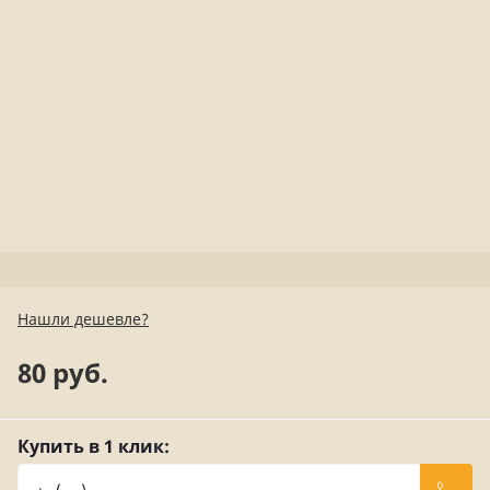
Нашли дешевле?
80 руб.
Купить в 1 клик: