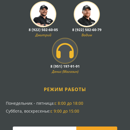
8 (922) 502-60-05
8 (922) 502-60-79
Дмитрий
Вадим
8 (951) 197-91-91
Денис (Магазин)
РЕЖИМ РАБОТЫ
Понедельник - пятница:
с 8:00 до 18:00
Суббота, воскресенье:
с 9:00 до 15:00