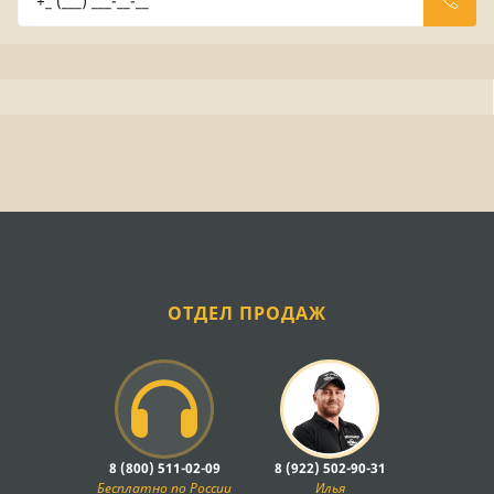
ОТДЕЛ ПРОДАЖ
8 (800) 511-02-09
8 (922) 502-90-31
Бесплатно по России
Илья