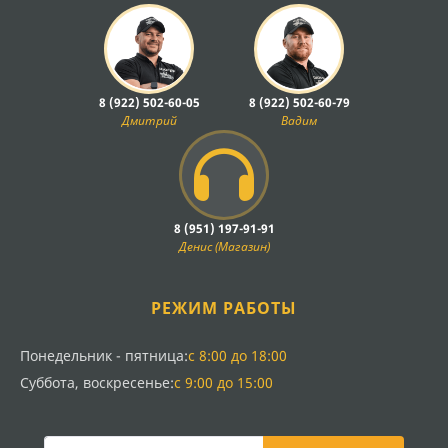
8 (922) 502-60-05
8 (922) 502-60-79
Дмитрий
Вадим
8 (951) 197-91-91
Денис (Магазин)
РЕЖИМ РАБОТЫ
Понедельник - пятница:
с 8:00 до 18:00
Суббота, воскресенье:
с 9:00 до 15:00