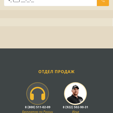
ОТДЕЛ ПРОДАЖ
8 (800) 511-02-09
8 (922) 502-90-31
Бесплатно по России
Илья