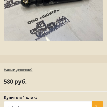
Нашли дешевле?
580 руб.
Купить в 1 клик: