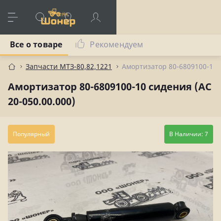
Все о товаре
Рекомендуем
Запчасти МТЗ-80,82,1221
Амортизатор 80-6809100-10 с
Амортизатор 80-6809100-10 сидения (АС
20-050.00.000)
Популярный
В Наличии: 7