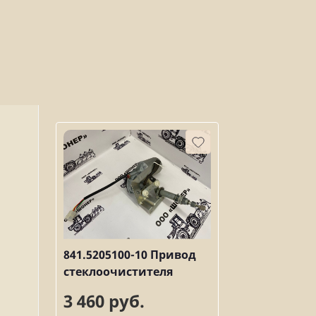
841.5205100-10 Привод
стеклоочистителя
3 460 руб.