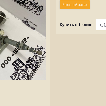
Быстрый заказ
Купить в 1 клик: