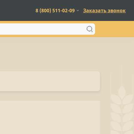
8 (800) 511-02-09
Заказать звонок