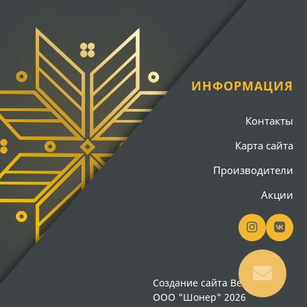
ИНФОРМАЦИЯ
Контакты
Карта сайта
Производители
Акции
Создание сайта
Вебсайт18
ООО "Шонер" 2026