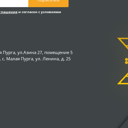
Подписаться
оглашения
и согласен с условиями
я Пурга, ул.Азина 27, помещение 5
с. Малая Пурга, ул. Ленина, д. 25