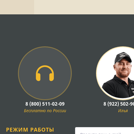
8 (800) 511-02-09
8 (922) 502-9
Бесплатно по России
Илья
РЕЖИМ РАБОТЫ