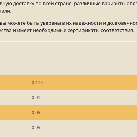
вную доставку по всей стране, различные варианты опл
тали.
 вы можете быть уверены в их надежности и долговечно
ества и имеет необходимые сертификаты соответствия.
0.115
0.01
0.05
0.05