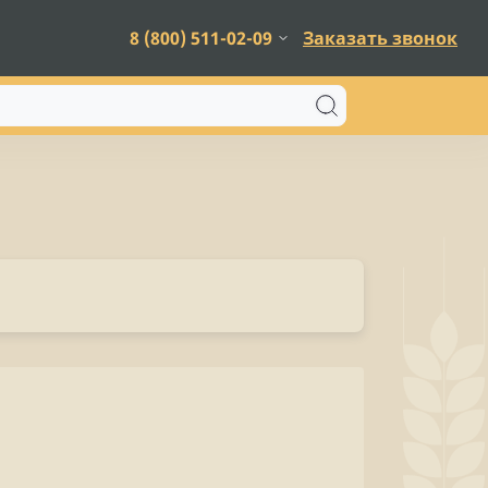
8 (800) 511-02-09
Заказать звонок