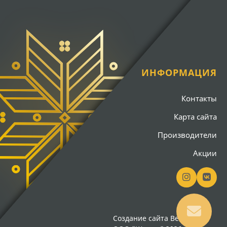
ИНФОРМАЦИЯ
Контакты
Карта сайта
Производители
Акции
Создание сайта
Вебсайт18