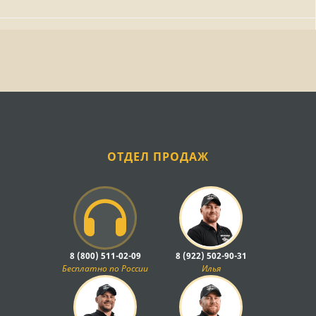
ОТДЕЛ ПРОДАЖ
8 (800) 511-02-09
8 (922) 502-90-31
Бесплатно по России
Илья