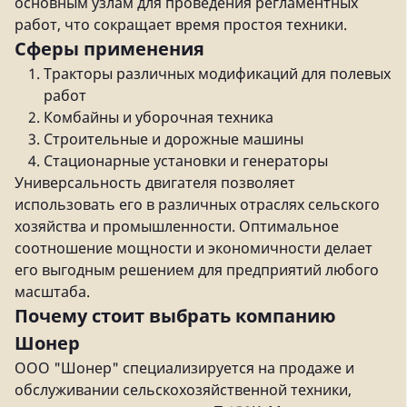
основным узлам для проведения регламентных
работ, что сокращает время простоя техники.
Сферы применения
Тракторы различных модификаций для полевых
работ
Комбайны и уборочная техника
Строительные и дорожные машины
Стационарные установки и генераторы
Универсальность двигателя позволяет
использовать его в различных отраслях сельского
хозяйства и промышленности. Оптимальное
соотношение мощности и экономичности делает
его выгодным решением для предприятий любого
масштаба.
Почему стоит выбрать компанию
Шонер
ООО "Шонер" специализируется на продаже и
обслуживании сельскохозяйственной техники,