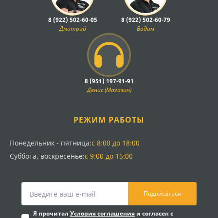
8 (922) 502-60-05
8 (922) 502-60-79
Дмитрий
Вадим
8 (951) 197-91-91
Денис (Магазин)
РЕЖИМ РАБОТЫ
Понедельник - пятница:
с 8:00 до 18:00
Суббота, воскресенье:
с 9:00 до 15:00
Подписаться
Я прочитал
Условия соглашения
и согласен с