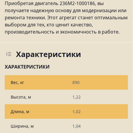
Приобретая двигатель 236М2-1000186, вы
получаете надежную основу для модернизации или
ремонта техники. Этот агрегат станет оптимальным
выбором для тех, кто ценит качество,
производительность и экономичность в работе.
Характеристики
ХАРАКТЕРИСТИКИ
Вес, кг
890
Высота, м
1,22
Длина, м
1,02
Ширина, м
1,04