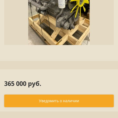
365 000 руб.
Уведомить о наличии