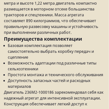
метра и высоте 1,22 метра двигатель компактно
размещается в моторном отсеке большинства
тракторов и спецтехники. Масса агрегата
составляет 890 килограммов, что обеспечивает
правильную развесовку машины и устойчивость
при выполнении различных работ.
Преимущества комплектации
Базовая комплектация позволяет
самостоятельно выбрать коробку передач и
сцепление
Возможность адаптации под различные типы
сельхозтехники
Простота монтажа и технического обслуживания
Доступность запасных частей и расходных
материалов
Двигатель 236М2-1000186 зарекомендовал себя как
надежный агрегат для интенсивной эксплуатации.
Конструкция обеспечивает легкий доступ к