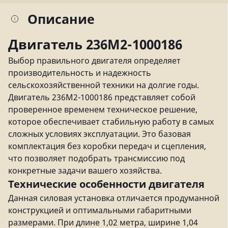
Описание
Двигатель 236М2-1000186
Выбор правильного двигателя определяет
производительность и надежность
сельскохозяйственной техники на долгие годы.
Двигатель 236М2-1000186 представляет собой
проверенное временем техническое решение,
которое обеспечивает стабильную работу в самых
сложных условиях эксплуатации. Это базовая
комплектация без коробки передач и сцепления,
что позволяет подобрать трансмиссию под
конкретные задачи вашего хозяйства.
Технические особенности двигателя
Данная силовая установка отличается продуманной
конструкцией и оптимальными габаритными
размерами. При длине 1,02 метра, ширине 1,04