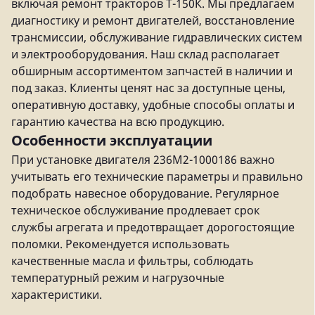
включая ремонт тракторов Т-150К. Мы предлагаем
диагностику и ремонт двигателей, восстановление
трансмиссии, обслуживание гидравлических систем
и электрооборудования. Наш склад располагает
обширным ассортиментом запчастей в наличии и
под заказ. Клиенты ценят нас за доступные цены,
оперативную доставку, удобные способы оплаты и
гарантию качества на всю продукцию.
Особенности эксплуатации
При установке двигателя 236М2-1000186 важно
учитывать его технические параметры и правильно
подобрать навесное оборудование. Регулярное
техническое обслуживание продлевает срок
службы агрегата и предотвращает дорогостоящие
поломки. Рекомендуется использовать
качественные масла и фильтры, соблюдать
температурный режим и нагрузочные
характеристики.