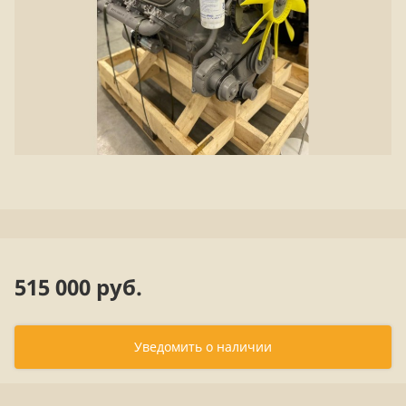
515 000 руб.
Уведомить о наличии