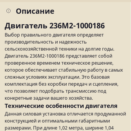
Описание
Двигатель 236М2-1000186
Выбор правильного двигателя определяет
производительность и надежность
сельскохозяйственной техники на долгие годы.
Двигатель 236М2-1000186 представляет собой
проверенное временем техническое решение,
которое обеспечивает стабильную работу в самых
сложных условиях эксплуатации. Это базовая
комплектация без коробки передач и сцепления,
что позволяет подобрать трансмиссию под
конкретные задачи вашего хозяйства.
Технические особенности двигателя
Данная силовая установка отличается продуманной
конструкцией и оптимальными габаритными
размерами. При длине 1,02 метра, ширине 1,04