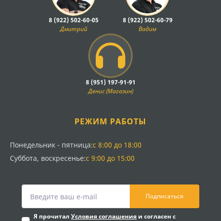
8 (922) 502-60-05
8 (922) 502-60-79
Дмитрий
Вадим
8 (951) 197-91-91
Денис (Магазин)
РЕЖИМ РАБОТЫ
Понедельник - пятница:
с 8:00 до 18:00
Суббота, воскресенье:
с 9:00 до 15:00
Подписаться
Я прочитал
Условия соглашения
и согласен с