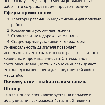
основным узлам для проведения регламентных
работ, что сокращает время простоя техники.
Сферы применения
Тракторы различных модификаций для полевых
работ
Комбайны и уборочная техника
Строительные и дорожные машины
Стационарные установки и генераторы
Универсальность двигателя позволяет
использовать его в различных отраслях сельского
хозяйства и промышленности. Оптимальное
соотношение мощности и экономичности делает
его выгодным решением для предприятий любого
масштаба.
Почему стоит выбрать компанию
Шонер
ООО "Шонер" специализируется на продаже и
обслуживании сельскохозяйственной техники,