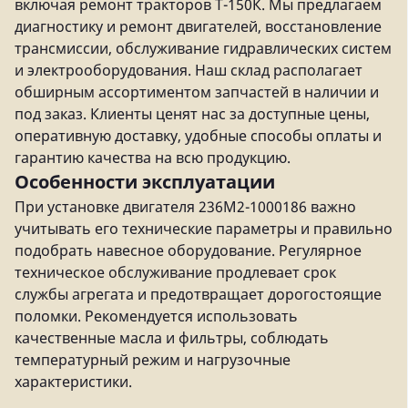
включая ремонт тракторов Т-150К. Мы предлагаем
диагностику и ремонт двигателей, восстановление
трансмиссии, обслуживание гидравлических систем
и электрооборудования. Наш склад располагает
обширным ассортиментом запчастей в наличии и
под заказ. Клиенты ценят нас за доступные цены,
оперативную доставку, удобные способы оплаты и
гарантию качества на всю продукцию.
Особенности эксплуатации
При установке двигателя 236М2-1000186 важно
учитывать его технические параметры и правильно
подобрать навесное оборудование. Регулярное
техническое обслуживание продлевает срок
службы агрегата и предотвращает дорогостоящие
поломки. Рекомендуется использовать
качественные масла и фильтры, соблюдать
температурный режим и нагрузочные
характеристики.