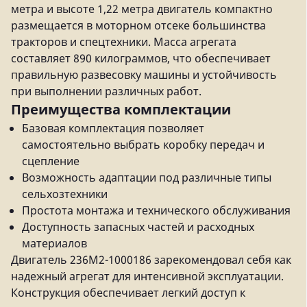
метра и высоте 1,22 метра двигатель компактно
размещается в моторном отсеке большинства
тракторов и спецтехники. Масса агрегата
составляет 890 килограммов, что обеспечивает
правильную развесовку машины и устойчивость
при выполнении различных работ.
Преимущества комплектации
Базовая комплектация позволяет
самостоятельно выбрать коробку передач и
сцепление
Возможность адаптации под различные типы
сельхозтехники
Простота монтажа и технического обслуживания
Доступность запасных частей и расходных
материалов
Двигатель 236М2-1000186 зарекомендовал себя как
надежный агрегат для интенсивной эксплуатации.
Конструкция обеспечивает легкий доступ к