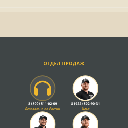
ОТДЕЛ ПРОДАЖ
8 (800) 511-02-09
8 (922) 502-90-31
Бесплатно по России
Илья