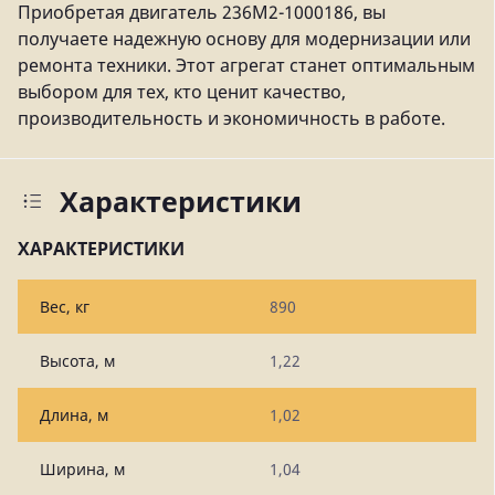
Приобретая двигатель 236М2-1000186, вы
получаете надежную основу для модернизации или
ремонта техники. Этот агрегат станет оптимальным
выбором для тех, кто ценит качество,
производительность и экономичность в работе.
Характеристики
ХАРАКТЕРИСТИКИ
Вес, кг
890
Высота, м
1,22
Длина, м
1,02
Ширина, м
1,04