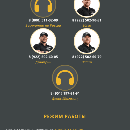
8 (800) 511-02-09
8 (922) 502-90-31
Бесплатно по России
Илья
8 (922) 502-60-05
8 (922) 502-60-79
Дмитрий
Вадим
8 (951) 197-91-91
Денис (Магазин)
РЕЖИМ РАБОТЫ