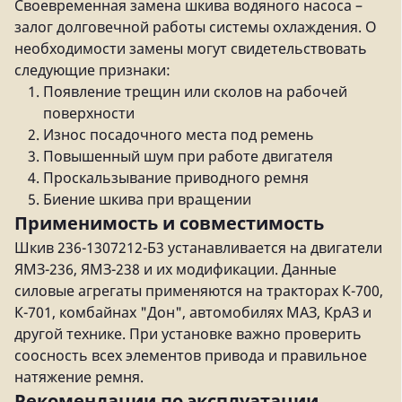
Своевременная замена шкива водяного насоса –
залог долговечной работы системы охлаждения. О
необходимости замены могут свидетельствовать
следующие признаки:
Появление трещин или сколов на рабочей
поверхности
Износ посадочного места под ремень
Повышенный шум при работе двигателя
Проскальзывание приводного ремня
Биение шкива при вращении
Применимость и совместимость
Шкив 236-1307212-Б3 устанавливается на двигатели
ЯМЗ-236, ЯМЗ-238 и их модификации. Данные
силовые агрегаты применяются на тракторах К-700,
К-701, комбайнах "Дон", автомобилях МАЗ, КрАЗ и
другой технике. При установке важно проверить
соосность всех элементов привода и правильное
натяжение ремня.
Рекомендации по эксплуатации