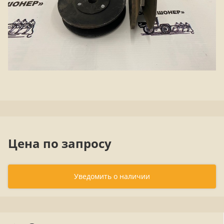
Цена по запросу
Уведомить о наличии