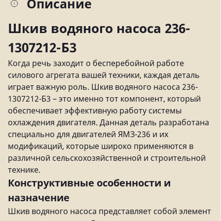
Описание
Шкив водяного насоса 236-
1307212-Б3
Когда речь заходит о бесперебойной работе
силового агрегата вашей техники, каждая деталь
играет важную роль. Шкив водяного насоса 236-
1307212-Б3 – это именно тот компонент, который
обеспечивает эффективную работу системы
охлаждения двигателя. Данная деталь разработана
специально для двигателей ЯМЗ-236 и их
модификаций, которые широко применяются в
различной сельскохозяйственной и строительной
технике.
Конструктивные особенности и
назначение
Шкив водяного насоса представляет собой элемент