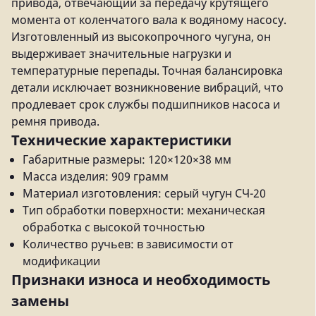
привода, отвечающий за передачу крутящего
момента от коленчатого вала к водяному насосу.
Изготовленный из высокопрочного чугуна, он
выдерживает значительные нагрузки и
температурные перепады. Точная балансировка
детали исключает возникновение вибраций, что
продлевает срок службы подшипников насоса и
ремня привода.
Технические характеристики
Габаритные размеры: 120×120×38 мм
Масса изделия: 909 грамм
Материал изготовления: серый чугун СЧ-20
Тип обработки поверхности: механическая
обработка с высокой точностью
Количество ручьев: в зависимости от
модификации
Признаки износа и необходимость
замены