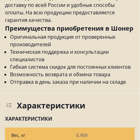
доставку по всей России и удобные способы
оплаты. На всю продукцию предоставляется
гарантия качества.
Преимущества приобретения в Шонер
Оригинальная продукция от проверенных
производителей
Техническая поддержка и консультации
специалистов
Гибкая система скидок для постоянных клиентов
Возможность возврата и обмена товара
Отправка в день заказа при наличии на складе
Характеристики
ХАРАКТЕРИСТИКИ
Вес, кг
0.909