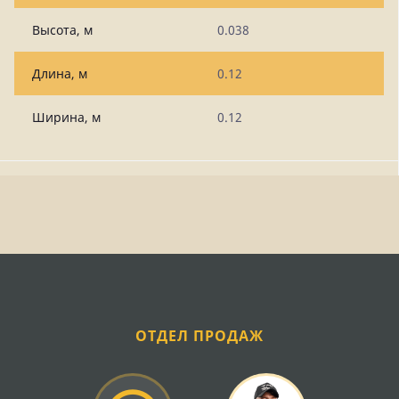
Высота, м
0.038
Длина, м
0.12
Ширина, м
0.12
ОТДЕЛ ПРОДАЖ