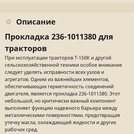
Описание
Прокладка 236-1011380 для
тракторов
При эксплуатации тракторов Т-150К и другой
сельскохозяйственной техники особое внимание
следует уделять исправности всех узлов и
агрегатов. Одним из важнейших элементов,
обеспечивающих герметичность соединений
двигателя, является прокладка 236-1011380. Этот
небольшой, но критически важный компонент
выполняет функцию надежного барьера между
металлическими поверхностями, предотвращая
утечку масла, охлаждающей жидкости и других
рабочих сред.