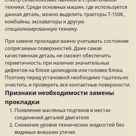
техники. Среди основных машин, где используется
данная деталь, можно выделить тракторы Т-150К,
комбайны, экскаваторы и другую
специализированную технику.
При замене прокладки важно учитывать состояние
сопрягаемых поверхностей. Даже самая
качественная деталь не сможет обеспечить
герметичность при наличии значительных
дефектов на блоке цилиндров или головке блока.
Поэтому перед установкой необходимо тщательно
очистить и проверить все контактные поверхности.
Признаки необходимости замены
прокладки
Появление масляных подтеков в местах
соединений деталей двигателя
Снижение уровня технических жидкостей без
видимых внешних утечек