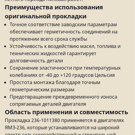
Преимущества использования
оригинальной прокладки
Точное соответствие заводским параметрам
обеспечивает герметичность соединений на
протяжении всего срока службы
Устойчивость к воздействию масел, топлива и
технических жидкостей гарантирует
долговечность детали
Сохранение эластичности при температурных
колебаниях от -40 до +120 градусов Цельсия
Простота монтажа благодаря точным
геометрическим размерам
Предотвращение преждевременного износа
сопрягаемых деталей двигателя
Область применения и совместимость
Прокладка 236-1011380 применяется в двигателях
ЯМЗ-236, которые устанавливаются на широкий
спектр сельскохозяйственной и строительной