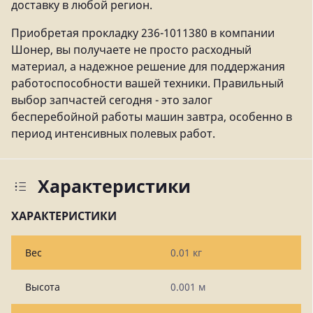
доставку в любой регион.
Приобретая прокладку 236-1011380 в компании
Шонер, вы получаете не просто расходный
материал, а надежное решение для поддержания
работоспособности вашей техники. Правильный
выбор запчастей сегодня - это залог
бесперебойной работы машин завтра, особенно в
период интенсивных полевых работ.
Характеристики
ХАРАКТЕРИСТИКИ
Вес
0.01 кг
Высота
0.001 м