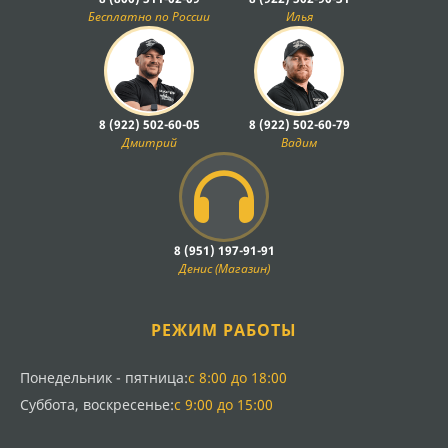
Бесплатно по России
Илья
8 (922) 502-60-05
8 (922) 502-60-79
Дмитрий
Вадим
8 (951) 197-91-91
Денис (Магазин)
РЕЖИМ РАБОТЫ
Понедельник - пятница:
с 8:00 до 18:00
Суббота, воскресенье:
с 9:00 до 15:00