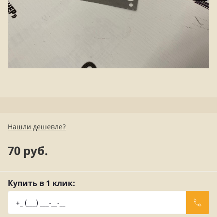
Нашли дешевле?
70 руб.
Купить в 1 клик: