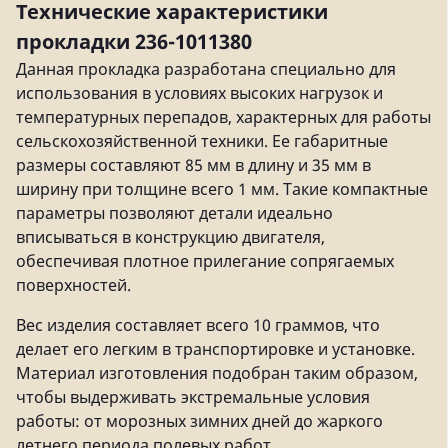
Технические характеристики
прокладки 236-1011380
Данная прокладка разработана специально для
использования в условиях высоких нагрузок и
температурных перепадов, характерных для работы
сельскохозяйственной техники. Ее габаритные
размеры составляют 85 мм в длину и 35 мм в
ширину при толщине всего 1 мм. Такие компактные
параметры позволяют детали идеально
вписываться в конструкцию двигателя,
обеспечивая плотное прилегание сопрягаемых
поверхностей.
Вес изделия составляет всего 10 граммов, что
делает его легким в транспортировке и установке.
Материал изготовления подобран таким образом,
чтобы выдерживать экстремальные условия
работы: от морозных зимних дней до жаркого
летнего периода полевых работ.