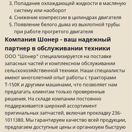
Попадание охлаждающей жидкости в масляную
систему или наоборот
Снижение компрессии в цилиндрах двигателя
Появление белого дыма из выхлопной трубы
при работе прогретого двигателя
Компания Шонер - ваш надежный
партнер в обслуживании техники
ООО "Шонер" специализируется на поставке
запасных частей и комплексном обслуживании
сельскохозяйственной техники. Наши специалисты
имеют многолетний опыт работы с тракторами
Т-150К и другими машинами, что позволяет нам
предлагать клиентам только проверенные
решения. На складе компании постоянно
поддерживается широкий ассортимент
оригинальных запчастей, включая прокладку 236-
1011380. Мы гарантируем качество всей продукции,
предлагаем доступные цены и организуем быструю