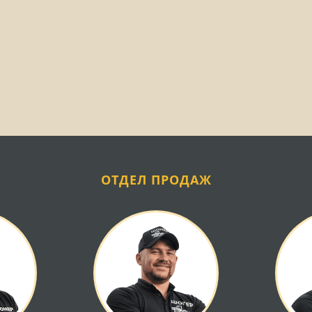
ОТДЕЛ ПРОДАЖ