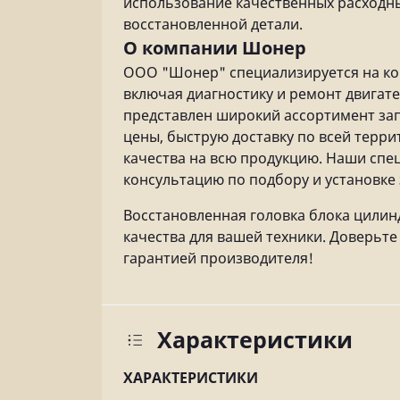
использование качественных расходн
восстановленной детали.
О компании Шонер
ООО "Шонер" специализируется на ко
включая диагностику и ремонт двигате
представлен широкий ассортимент зап
цены, быструю доставку по всей терр
качества на всю продукцию. Наши сп
консультацию по подбору и установке 
Восстановленная головка блока цилин
качества для вашей техники. Доверьт
гарантией производителя!
Характеристики
ХАРАКТЕРИСТИКИ