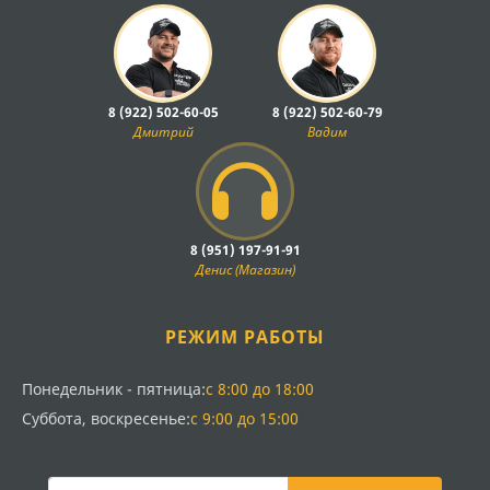
8 (922) 502-60-05
8 (922) 502-60-79
Дмитрий
Вадим
8 (951) 197-91-91
Денис (Магазин)
РЕЖИМ РАБОТЫ
Понедельник - пятница:
с 8:00 до 18:00
Суббота, воскресенье:
с 9:00 до 15:00