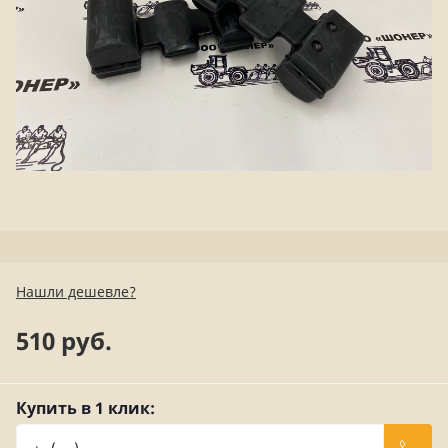
Нашли дешевле?
510 руб.
Купить в 1 клик: