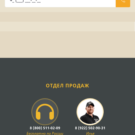
ОТДЕЛ ПРОДАЖ
8 (800) 511-02-09
8 (922) 502-90-31
Бесплатно по России
Илья